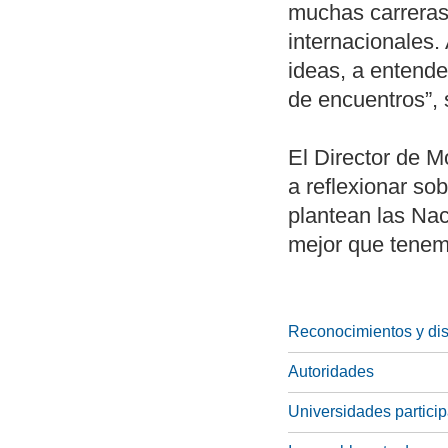
muchas carreras
internacionales.
ideas, a entende
de encuentros”, 
El Director de 
a reflexionar so
plantean las Nac
mejor que tenem
Reconocimientos y dis
Autoridades
Universidades partici