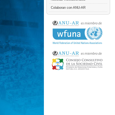
Colaboran con ANU-AR